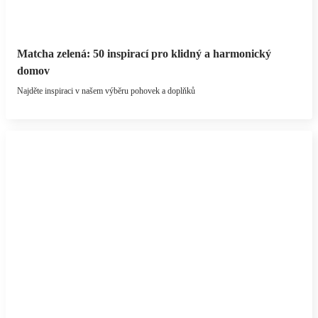
Matcha zelená: 50 inspirací pro klidný a harmonický
domov
Najděte inspiraci v našem výběru pohovek a doplňků