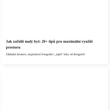
Jak zařídit malý byt: 20+ tipů pro maximální využití
prostoru
Základní desatero, inspirativní fotografie i „tajné" triky od designérů