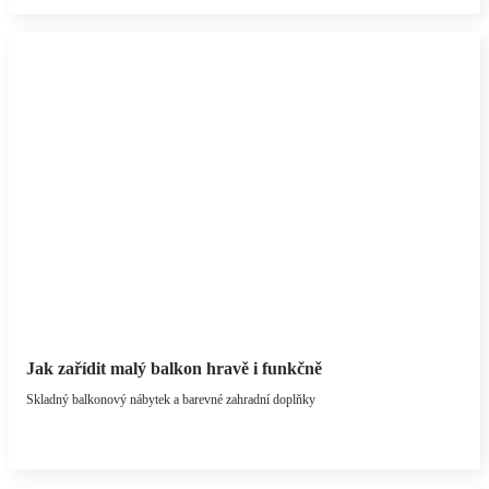
Jak zařídit malý balkon hravě i funkčně
Skladný balkonový nábytek a barevné zahradní doplňky