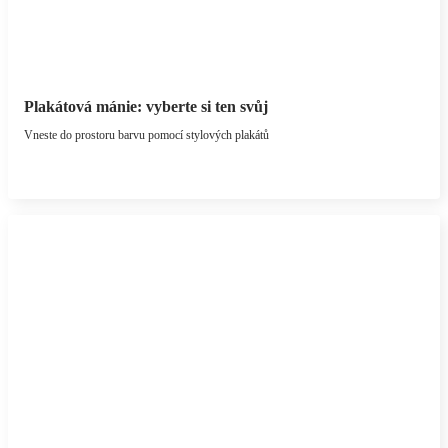
Plakátová mánie: vyberte si ten svůj
Vneste do prostoru barvu pomocí stylových plakátů