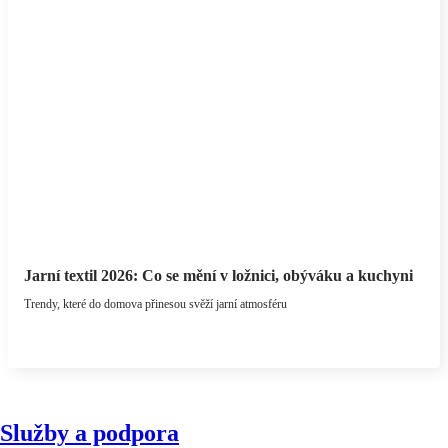
Jarní textil 2026: Co se mění v ložnici, obýváku a kuchyni
Trendy, které do domova přinesou svěží jarní atmosféru
Služby a podpora