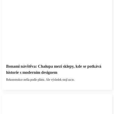
Bonami návštěva: Chalupa mezi sklepy, kde se potkává
historie s moderním designem
Rekonstrukce nešla podle plánu. Ale výsledek stojí za to.