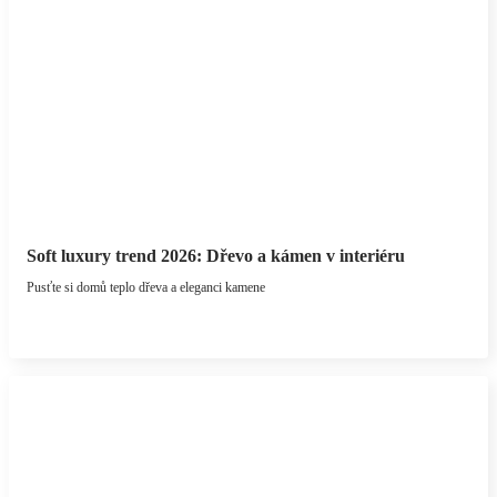
Soft luxury trend 2026: Dřevo a kámen v interiéru
Pusťte si domů teplo dřeva a eleganci kamene