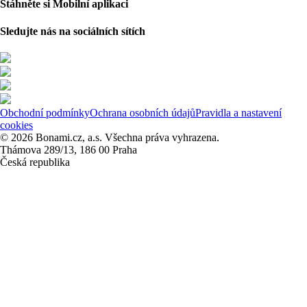
Stáhněte si Mobilní aplikaci
Sledujte nás na sociálních sítích
Obchodní podmínky
Ochrana osobních údajů
Pravidla a nastavení
cookies
© 2026 Bonami.cz, a.s. Všechna práva vyhrazena.
Thámova 289/13, 186 00 Praha
Česká republika