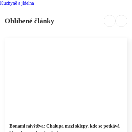
Kuchyně a jídelna
Oblíbené články
Bonami návštěva: Chalupa mezi sklepy, kde se potkává