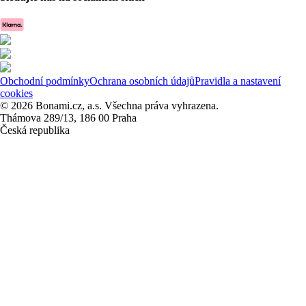
Obchodní podmínky
Ochrana osobních údajů
Pravidla a nastavení
cookies
© 2026 Bonami.cz, a.s. Všechna práva vyhrazena.
Thámova 289/13, 186 00 Praha
Česká republika