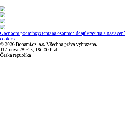
Obchodní podmínky
Ochrana osobních údajů
Pravidla a nastavení
cookies
© 2026 Bonami.cz, a.s. Všechna práva vyhrazena.
Thámova 289/13, 186 00 Praha
Česká republika