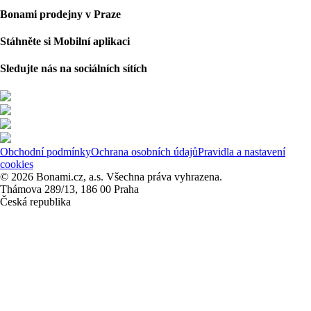
Bonami prodejny v Praze
Stáhněte si Mobilní aplikaci
Sledujte nás na sociálních sítích
Obchodní podmínky
Ochrana osobních údajů
Pravidla a nastavení
cookies
© 2026 Bonami.cz, a.s. Všechna práva vyhrazena.
Thámova 289/13, 186 00 Praha
Česká republika