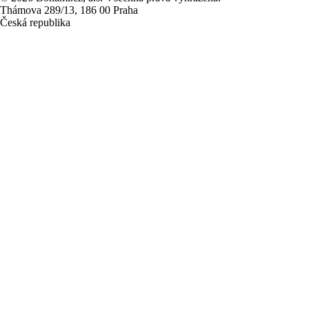
Thámova 289/13, 186 00 Praha
Česká republika