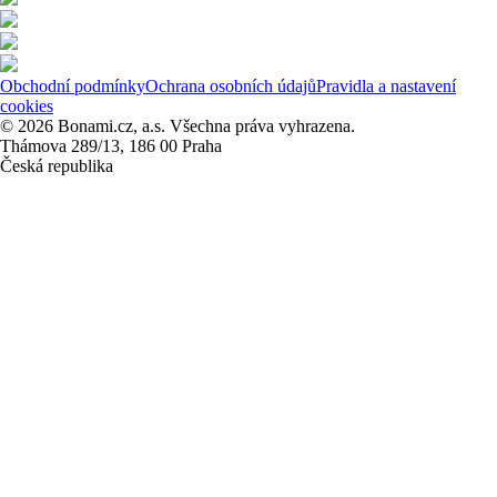
Obchodní podmínky
Ochrana osobních údajů
Pravidla a nastavení
cookies
© 2026 Bonami.cz, a.s. Všechna práva vyhrazena.
Thámova 289/13, 186 00 Praha
Česká republika