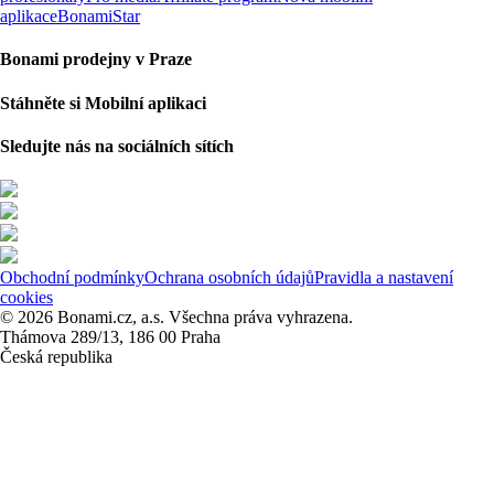
aplikace
BonamiStar
Bonami prodejny v Praze
Stáhněte si Mobilní aplikaci
Sledujte nás na sociálních sítích
Obchodní podmínky
Ochrana osobních údajů
Pravidla a nastavení
cookies
© 2026 Bonami.cz, a.s. Všechna práva vyhrazena.
Thámova 289/13, 186 00 Praha
Česká republika