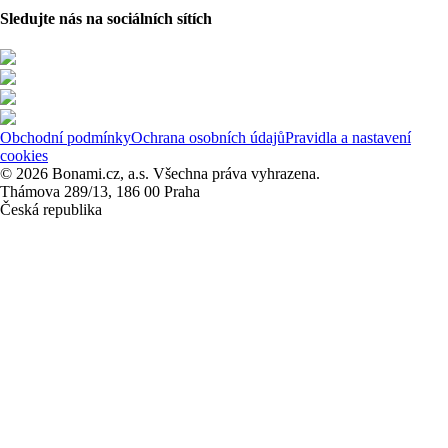
Sledujte nás na sociálních sítích
Obchodní podmínky
Ochrana osobních údajů
Pravidla a nastavení
cookies
© 2026 Bonami.cz, a.s. Všechna práva vyhrazena.
Thámova 289/13, 186 00 Praha
Česká republika