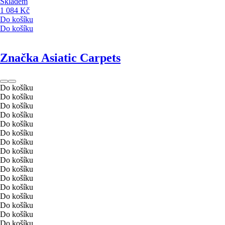
Skladem
1 084 Kč
Do košíku
Do košíku
Značka Asiatic Carpets
Do košíku
Do košíku
Do košíku
Do košíku
Do košíku
Do košíku
Do košíku
Do košíku
Do košíku
Do košíku
Do košíku
Do košíku
Do košíku
Do košíku
Do košíku
Do košíku