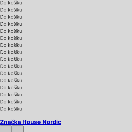
Do košíku
Do košíku
Do košíku
Do košíku
Do košíku
Do košíku
Do košíku
Do košíku
Do košíku
Do košíku
Do košíku
Do košíku
Do košíku
Do košíku
Do košíku
Do košíku
Značka House Nordic