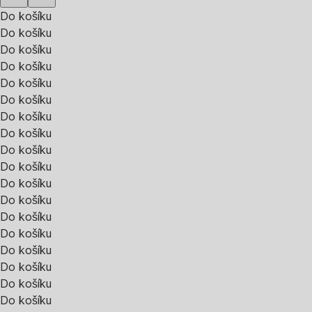
Do košíku
Do košíku
Do košíku
Do košíku
Do košíku
Do košíku
Do košíku
Do košíku
Do košíku
Do košíku
Do košíku
Do košíku
Do košíku
Do košíku
Do košíku
Do košíku
Do košíku
Do košíku