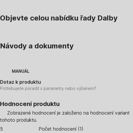
Objevte celou nabídku řady Dalby
Návody a dokumenty
MANUÁL
Dotaz k produktu
Potřebujete poradit s parametry nebo výběrem?
Hodnocení produktu
Zobrazené hodnocení je založeno na hodnocení variant
tohoto produktu.
5
Počet hodnocení
(
1
)