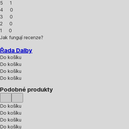
5
1
4
0
3
0
2
0
1
0
Jak fungují recenze?
Řada Dalby
Do košíku
Do košíku
Do košíku
Do košíku
Podobné produkty
Do košíku
Do košíku
Do košíku
Do košíku