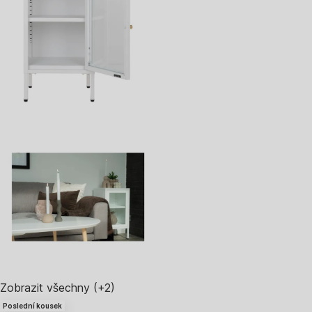
Zobrazit všechny
(+2)
Poslední kousek