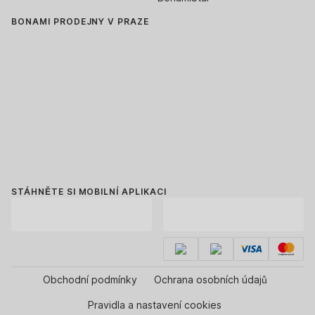
BONAMI PRODEJNY V PRAZE
STÁHNĚTE SI MOBILNÍ APLIKACI
Obchodní podmínky
Ochrana osobních údajů
Pravidla a nastavení cookies