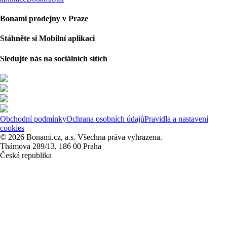
Bonami prodejny v Praze
Stáhněte si Mobilní aplikaci
Sledujte nás na sociálních sítích
Obchodní podmínky
Ochrana osobních údajů
Pravidla a nastavení
cookies
© 2026 Bonami.cz, a.s. Všechna práva vyhrazena.
Thámova 289/13, 186 00 Praha
Česká republika