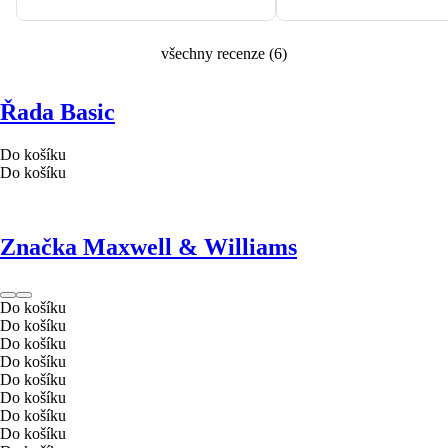
všechny recenze
(
6
)
Řada Basic
Do košíku
Do košíku
Značka Maxwell & Williams
Do košíku
Do košíku
Do košíku
Do košíku
Do košíku
Do košíku
Do košíku
Do košíku