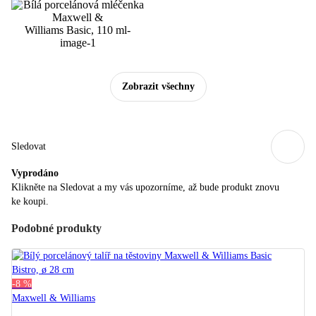
Zobrazit všechny
Sledovat
Vyprodáno
Klikněte na Sledovat a my vás upozorníme, až bude produkt znovu
ke koupi.
Podobné produkty
-8 %
Maxwell & Williams