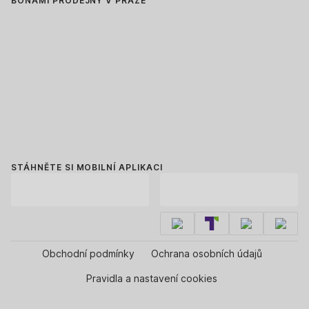
BONAMI PRODEJNY V PRAZE
STÁHNĚTE SI MOBILNÍ APLIKACI
Obchodní podmínky
Ochrana osobních údajů
Pravidla a nastavení cookies