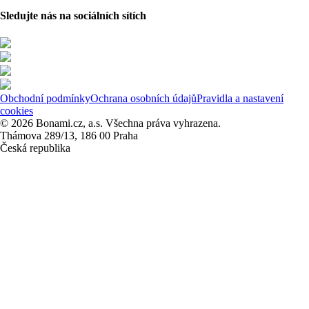
Sledujte nás na sociálních sítích
Obchodní podmínky
Ochrana osobních údajů
Pravidla a nastavení
cookies
© 2026 Bonami.cz, a.s. Všechna práva vyhrazena.
Thámova 289/13, 186 00 Praha
Česká republika