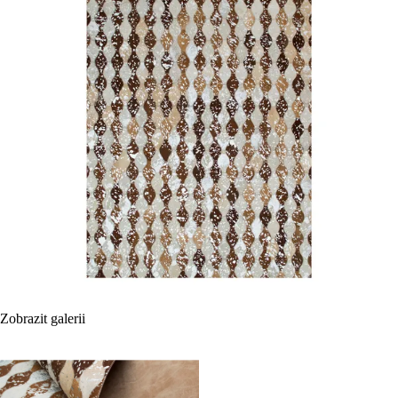
Zobrazit galerii