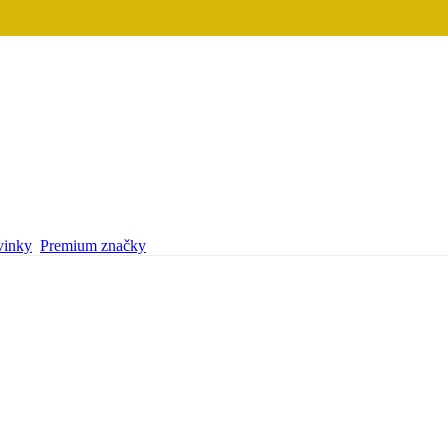
inky
Premium značky