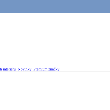
 interiéru
Novinky
Premium značky