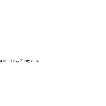
 tradici a vytříbený vkus.