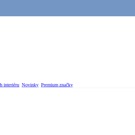
 interiéru
Novinky
Premium značky