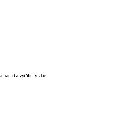
 tradici a vytříbený vkus.