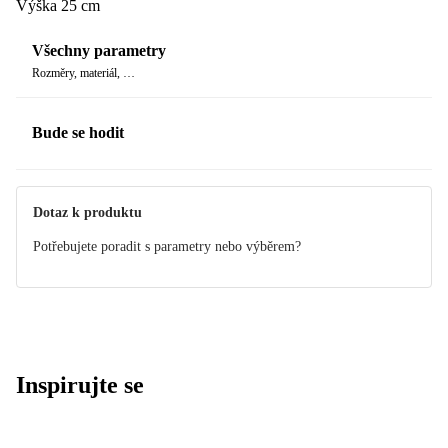
Výška 25 cm
Všechny parametry
Rozměry, materiál, …
Bude se hodit
Dotaz k produktu
Potřebujete poradit s parametry nebo výběrem?
Inspirujte se