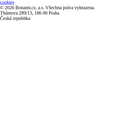
cookies
© 2026 Bonami.cz, a.s. Všechna práva vyhrazena.
Thámova 289/13, 186 00 Praha
Česká republika