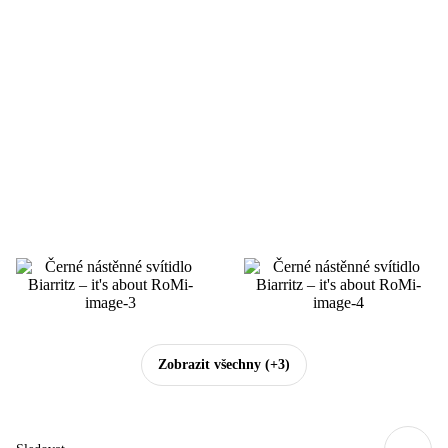
Zobrazit všechny
(+3)