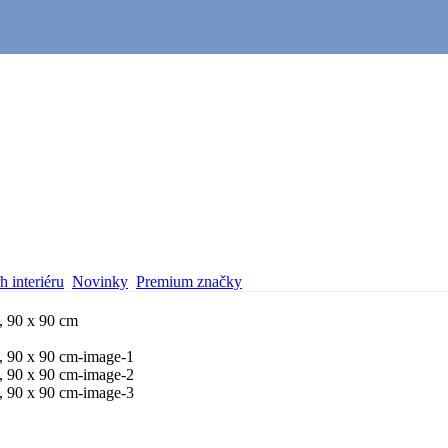
 interiéru
Novinky
Premium značky