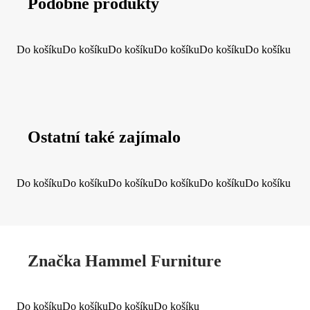
Podobné produkty
Do košíku
Do košíku
Do košíku
Do košíku
Do košíku
Do košíku
Ostatní také zajímalo
Do košíku
Do košíku
Do košíku
Do košíku
Do košíku
Do košíku
Značka Hammel Furniture
Do košíku
Do košíku
Do košíku
Do košíku