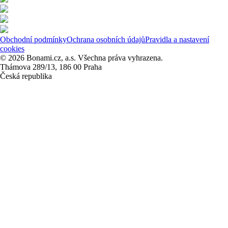
Obchodní podmínky
Ochrana osobních údajů
Pravidla a nastavení
cookies
© 2026 Bonami.cz, a.s. Všechna práva vyhrazena.
Thámova 289/13, 186 00 Praha
Česká republika