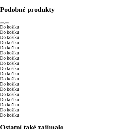
Podobné produkty
Do košíku
Do košíku
Do košíku
Do košíku
Do košíku
Do košíku
Do košíku
Do košíku
Do košíku
Do košíku
Do košíku
Do košíku
Do košíku
Do košíku
Do košíku
Do košíku
Do košíku
Do košíku
Ostatní také zajímalo