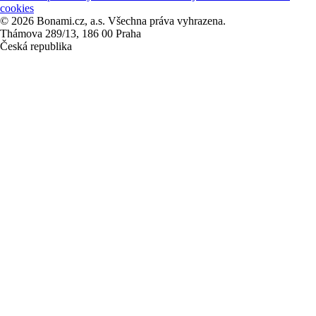
cookies
© 2026 Bonami.cz, a.s. Všechna práva vyhrazena.
Thámova 289/13, 186 00 Praha
Česká republika