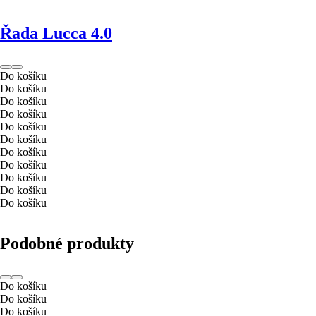
Řada Lucca 4.0
Do košíku
Do košíku
Do košíku
Do košíku
Do košíku
Do košíku
Do košíku
Do košíku
Do košíku
Do košíku
Do košíku
Podobné produkty
Do košíku
Do košíku
Do košíku