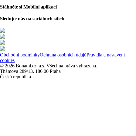
Stáhněte si Mobilní aplikaci
Sledujte nás na sociálních sítích
Obchodní podmínky
Ochrana osobních údajů
Pravidla a nastavení
cookies
© 2026 Bonami.cz, a.s. Všechna práva vyhrazena.
Thámova 289/13, 186 00 Praha
Česká republika