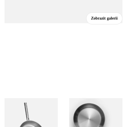
Zobrazit galerii