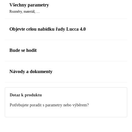
Všechny parametry
Rozměry, materiál, …
Objevte celou nabídku řady Lucca 4.0
Bude se hodit
Návody a dokumenty
Manuál
Dotaz k produktu
Potřebujete poradit s parametry nebo výběrem?