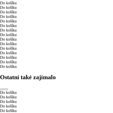
Do košíku
Do košíku
Do košíku
Do košíku
Do košíku
Do košíku
Do košíku
Do košíku
Do košíku
Do košíku
Do košíku
Do košíku
Do košíku
Do košíku
Do košíku
Ostatní také zajímalo
Do košíku
Do košíku
Do košíku
Do košíku
Do košíku