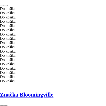
Do košíku
Do košíku
Do košíku
Do košíku
Do košíku
Do košíku
Do košíku
Do košíku
Do košíku
Do košíku
Do košíku
Do košíku
Do košíku
Do košíku
Do košíku
Do košíku
Do košíku
Do košíku
Značka Bloomingville