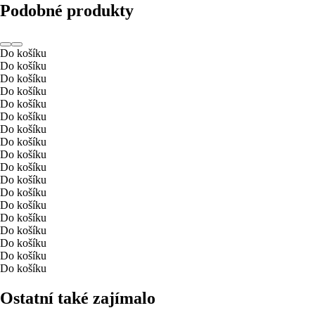
Podobné produkty
Do košíku
Do košíku
Do košíku
Do košíku
Do košíku
Do košíku
Do košíku
Do košíku
Do košíku
Do košíku
Do košíku
Do košíku
Do košíku
Do košíku
Do košíku
Do košíku
Do košíku
Do košíku
Ostatní také zajímalo