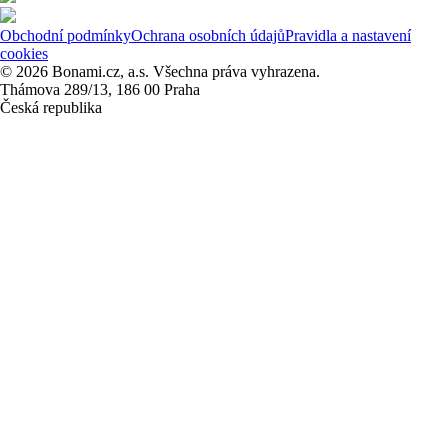
Obchodní podmínky
Ochrana osobních údajů
Pravidla a nastavení
cookies
© 2026 Bonami.cz, a.s. Všechna práva vyhrazena.
Thámova 289/13, 186 00 Praha
Česká republika