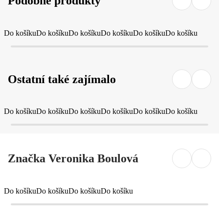
Podobné produkty
Do košíku
Do košíku
Do košíku
Do košíku
Do košíku
Do košíku
Ostatní také zajímalo
Do košíku
Do košíku
Do košíku
Do košíku
Do košíku
Do košíku
Značka Veronika Boulová
Do košíku
Do košíku
Do košíku
Do košíku