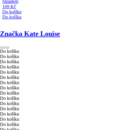
Skladem
169 Kč
Do košíku
Do košíku
Značka Kate Louise
Do košíku
Do košíku
Do košíku
Do košíku
Do košíku
Do košíku
Do košíku
Do košíku
Do košíku
Do košíku
Do košíku
Do košíku
Do košíku
Do košíku
Do košíku
Do košíku