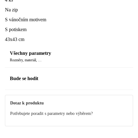
Na zip
S vánočním motivem
S potiskem
43x43 cm
Všechny parametry
Rozměry, materiál, …
Bude se hodit
Dotaz k produktu
Potřebujete poradit s parametry nebo výběrem?