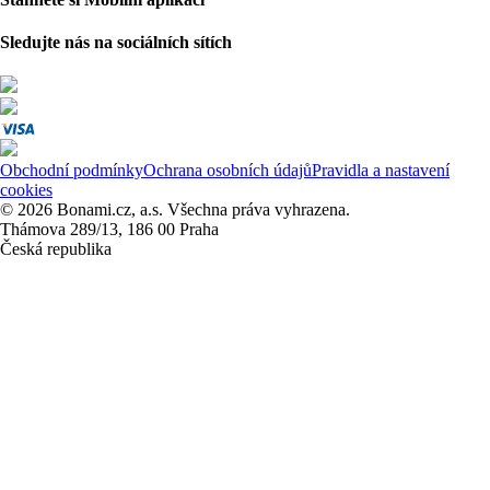
Sledujte nás na sociálních sítích
Obchodní podmínky
Ochrana osobních údajů
Pravidla a nastavení
cookies
© 2026 Bonami.cz, a.s. Všechna práva vyhrazena.
Thámova 289/13, 186 00 Praha
Česká republika