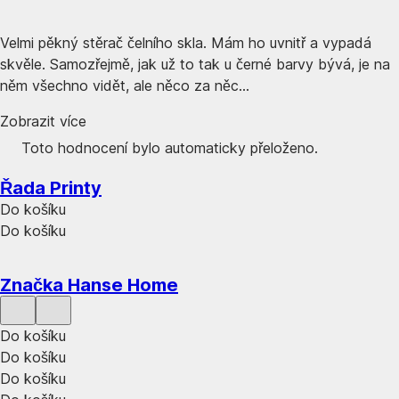
Velmi pěkný stěrač čelního skla. Mám ho uvnitř a vypadá
skvěle. Samozřejmě, jak už to tak u černé barvy bývá, je na
něm všechno vidět, ale něco za něc...
Zobrazit více
Toto hodnocení bylo automaticky přeloženo.
Řada Printy
Do košíku
Do košíku
Značka Hanse Home
Do košíku
Do košíku
Do košíku