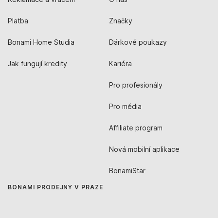
Platba
Značky
Bonami Home Studia
Dárkové poukazy
Jak fungují kredity
Kariéra
Pro profesionály
Pro média
Affiliate program
Nová mobilní aplikace
BonamiStar
BONAMI PRODEJNY V PRAZE