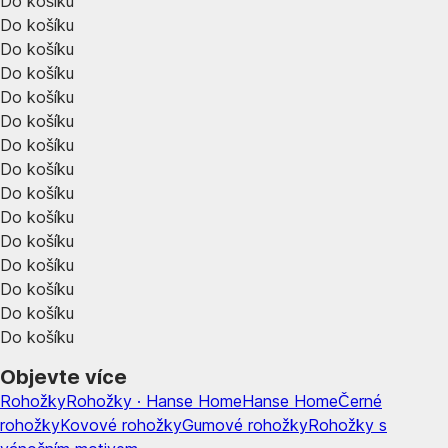
Do košíku
Do košíku
Do košíku
Do košíku
Do košíku
Do košíku
Do košíku
Do košíku
Do košíku
Do košíku
Do košíku
Do košíku
Do košíku
Do košíku
Do košíku
Objevte více
Rohožky
Rohožky · Hanse Home
Hanse Home
Černé
rohožky
Kovové rohožky
Gumové rohožky
Rohožky s