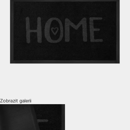
Zobrazit galerii