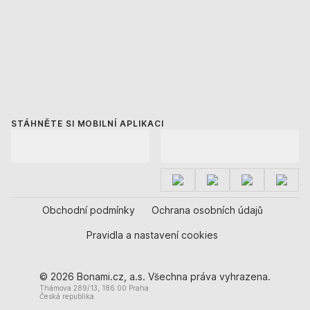
STÁHNĚTE SI MOBILNÍ APLIKACI
Obchodní podmínky
Ochrana osobních údajů
Pravidla a nastavení cookies
© 2026 Bonami.cz, a.s. Všechna práva vyhrazena.
Thámova 289/13, 186 00 Praha
Česká republika