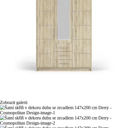
Zobrazit galerii