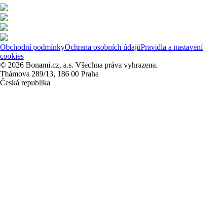
Obchodní podmínky
Ochrana osobních údajů
Pravidla a nastavení
cookies
© 2026 Bonami.cz, a.s. Všechna práva vyhrazena.
Thámova 289/13, 186 00 Praha
Česká republika