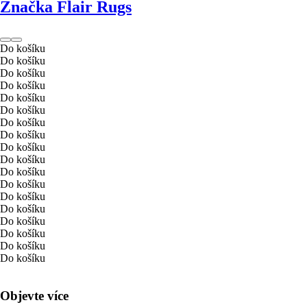
Značka Flair Rugs
Do košíku
Do košíku
Do košíku
Do košíku
Do košíku
Do košíku
Do košíku
Do košíku
Do košíku
Do košíku
Do košíku
Do košíku
Do košíku
Do košíku
Do košíku
Do košíku
Do košíku
Do košíku
Objevte více