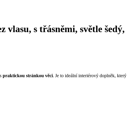
 vlasu, s třásněmi, světle šedý,
 s
praktickou stránkou věci
. Je to ideální interiérový doplněk, který