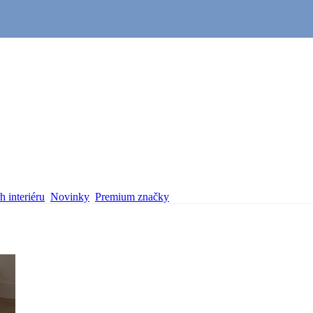
 interiéru
Novinky
Premium značky