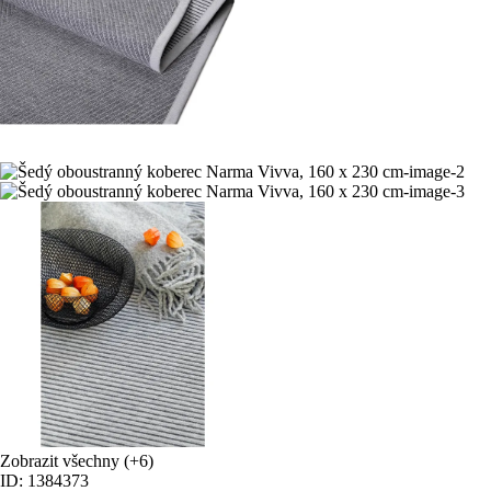
Zobrazit všechny
(+6)
ID: 1384373