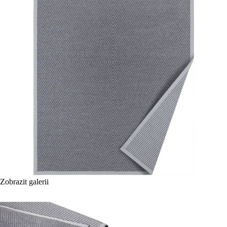
Zobrazit galerii