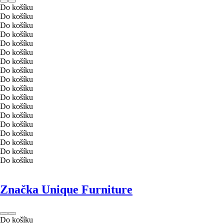
Do košíku
Do košíku
Do košíku
Do košíku
Do košíku
Do košíku
Do košíku
Do košíku
Do košíku
Do košíku
Do košíku
Do košíku
Do košíku
Do košíku
Do košíku
Do košíku
Do košíku
Do košíku
Značka Unique Furniture
Do košíku