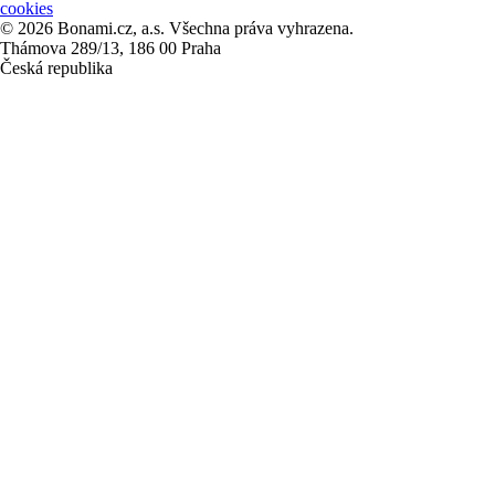
cookies
© 2026 Bonami.cz, a.s. Všechna práva vyhrazena.
Thámova 289/13, 186 00 Praha
Česká republika