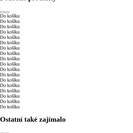
Do košíku
Do košíku
Do košíku
Do košíku
Do košíku
Do košíku
Do košíku
Do košíku
Do košíku
Do košíku
Do košíku
Do košíku
Do košíku
Do košíku
Do košíku
Do košíku
Do košíku
Do košíku
Ostatní také zajímalo