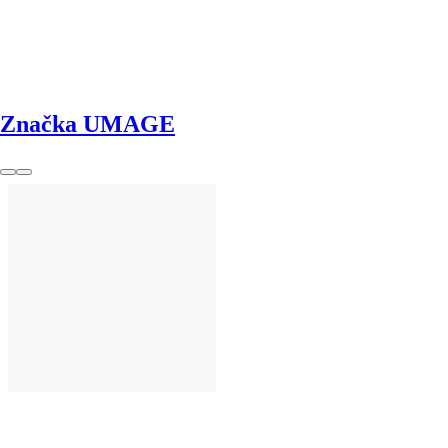
DO KOŠÍKU
Značka UMAGE