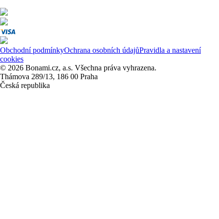
Obchodní podmínky
Ochrana osobních údajů
Pravidla a nastavení
cookies
© 2026 Bonami.cz, a.s. Všechna práva vyhrazena.
Thámova 289/13, 186 00 Praha
Česká republika