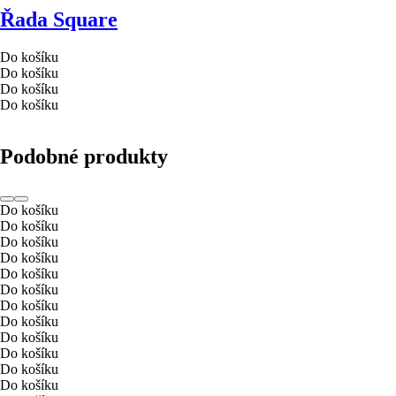
Řada Square
Do košíku
Do košíku
Do košíku
Do košíku
Podobné produkty
Do košíku
Do košíku
Do košíku
Do košíku
Do košíku
Do košíku
Do košíku
Do košíku
Do košíku
Do košíku
Do košíku
Do košíku