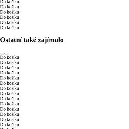
Do košíku
Do košíku
Do košíku
Do košíku
Do košíku
Do košíku
Ostatní také zajímalo
Do košíku
Do košíku
Do košíku
Do košíku
Do košíku
Do košíku
Do košíku
Do košíku
Do košíku
Do košíku
Do košíku
Do košíku
Do košíku
Do košíku