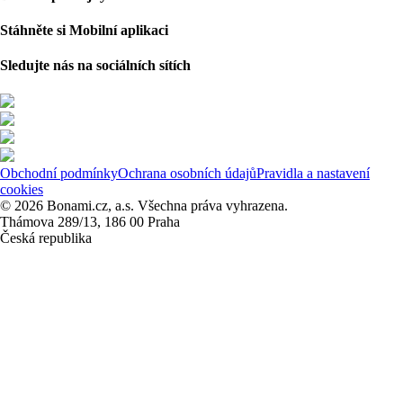
Stáhněte si Mobilní aplikaci
Sledujte nás na sociálních sítích
Obchodní podmínky
Ochrana osobních údajů
Pravidla a nastavení
cookies
© 2026 Bonami.cz, a.s. Všechna práva vyhrazena.
Thámova 289/13, 186 00 Praha
Česká republika