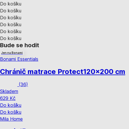
Do košíku
Do košíku
Do košíku
Do košíku
Do košíku
Do košíku
Bude se hodit
Jen na Bonami
Bonami Essentials
Chránič matrace Protect
120x200 cm
(
36
)
Skladem
629 Kč
Do košíku
Do košíku
Mila Home