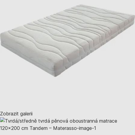
Zobrazit galerii