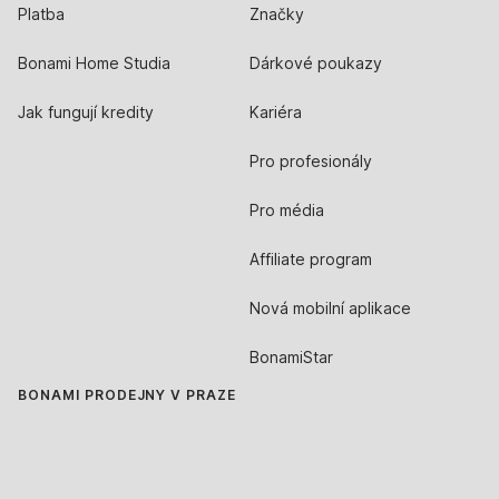
Platba
Značky
Bonami Home Studia
Dárkové poukazy
Jak fungují kredity
Kariéra
Pro profesionály
Pro média
Affiliate program
Nová mobilní aplikace
BonamiStar
BONAMI PRODEJNY V PRAZE