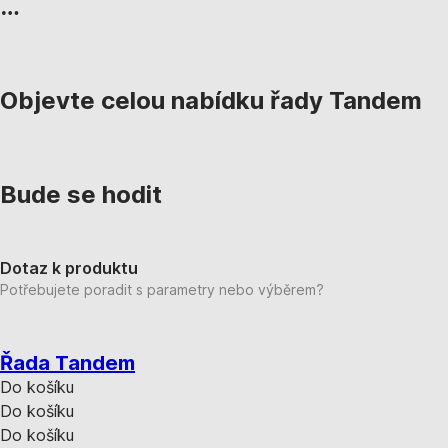
…
Objevte celou nabídku řady Tandem
Bude se hodit
Dotaz k produktu
Potřebujete poradit s parametry nebo výběrem?
Řada Tandem
Do košíku
Do košíku
Do košíku