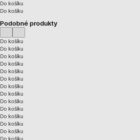
Do košíku
Do košíku
Podobné produkty
Do košíku
Do košíku
Do košíku
Do košíku
Do košíku
Do košíku
Do košíku
Do košíku
Do košíku
Do košíku
Do košíku
Do košíku
Do košíku
Do košíku