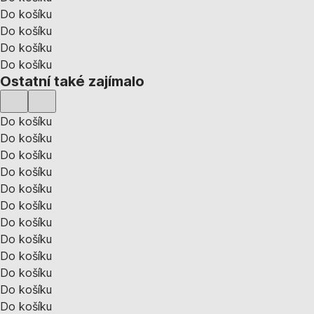
Do košíku
Do košíku
Do košíku
Do košíku
Ostatní také zajímalo
Do košíku
Do košíku
Do košíku
Do košíku
Do košíku
Do košíku
Do košíku
Do košíku
Do košíku
Do košíku
Do košíku
Do košíku