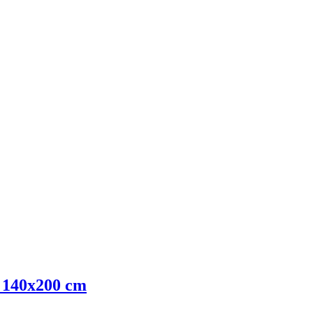
, 140x200 cm