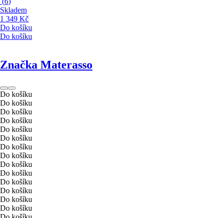
(
6
)
Skladem
1 349 Kč
Do košíku
Do košíku
Značka Materasso
Do košíku
Do košíku
Do košíku
Do košíku
Do košíku
Do košíku
Do košíku
Do košíku
Do košíku
Do košíku
Do košíku
Do košíku
Do košíku
Do košíku
Do košíku