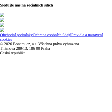
Sledujte nás na sociálních sítích
Obchodní podmínky
Ochrana osobních údajů
Pravidla a nastavení
cookies
© 2026 Bonami.cz, a.s. Všechna práva vyhrazena.
Thámova 289/13, 186 00 Praha
Česká republika