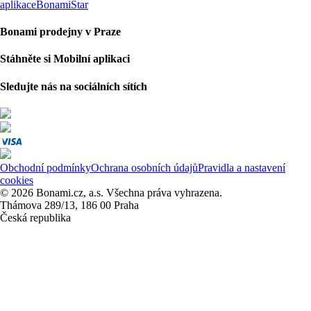
aplikace
BonamiStar
Bonami prodejny v Praze
Stáhněte si Mobilní aplikaci
Sledujte nás na sociálních sítích
Obchodní podmínky
Ochrana osobních údajů
Pravidla a nastavení
cookies
© 2026 Bonami.cz, a.s. Všechna práva vyhrazena.
Thámova 289/13, 186 00 Praha
Česká republika