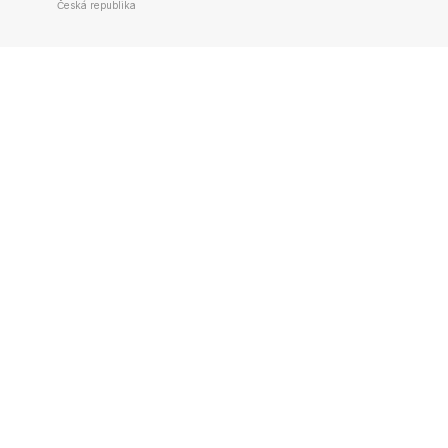
Česká republika