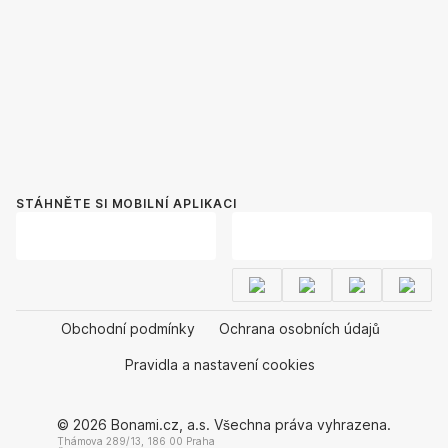
STÁHNĚTE SI MOBILNÍ APLIKACI
Obchodní podmínky
Ochrana osobních údajů
Pravidla a nastavení cookies
© 2026 Bonami.cz, a.s. Všechna práva vyhrazena.
Thámova 289/13, 186 00 Praha