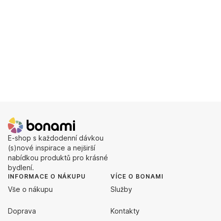
E-shop s každodenní dávkou
(s)nové inspirace a nejširší
nabídkou produktů pro krásné
bydlení.
INFORMACE O NÁKUPU
VÍCE O BONAMI
Vše o nákupu
Služby
Doprava
Kontakty