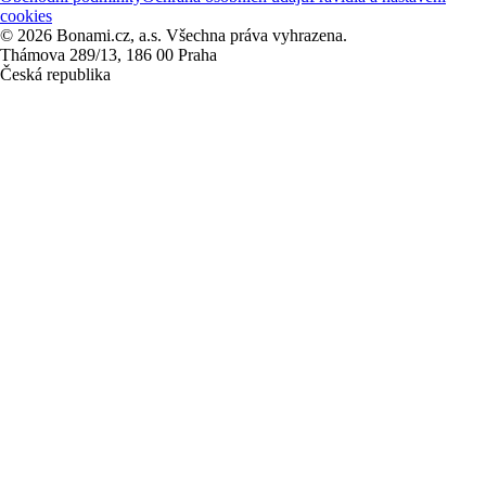
cookies
© 2026 Bonami.cz, a.s. Všechna práva vyhrazena.
Thámova 289/13, 186 00 Praha
Česká republika