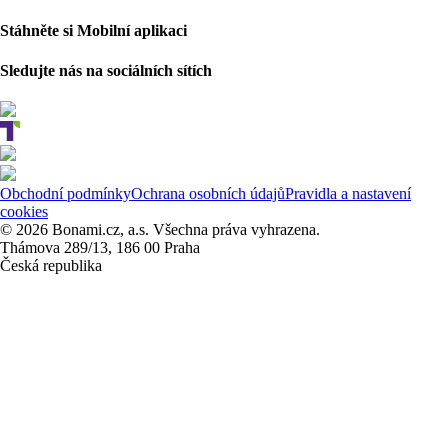
Stáhněte si Mobilní aplikaci
Sledujte nás na sociálních sítích
Obchodní podmínky
Ochrana osobních údajů
Pravidla a nastavení
cookies
© 2026 Bonami.cz, a.s. Všechna práva vyhrazena.
Thámova 289/13, 186 00 Praha
Česká republika