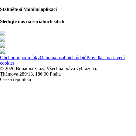
Stáhněte si Mobilní aplikaci
Sledujte nás na sociálních sítích
Obchodní podmínky
Ochrana osobních údajů
Pravidla a nastavení
cookies
© 2026 Bonami.cz, a.s. Všechna práva vyhrazena.
Thámova 289/13, 186 00 Praha
Česká republika