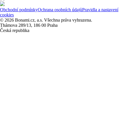
Obchodní podmínky
Ochrana osobních údajů
Pravidla a nastavení
cookies
© 2026 Bonami.cz, a.s. Všechna práva vyhrazena.
Thámova 289/13, 186 00 Praha
Česká republika