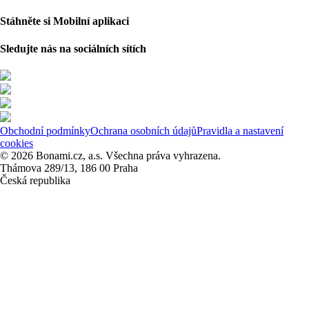
Stáhněte si Mobilní aplikaci
Sledujte nás na sociálních sítích
Obchodní podmínky
Ochrana osobních údajů
Pravidla a nastavení
cookies
© 2026 Bonami.cz, a.s. Všechna práva vyhrazena.
Thámova 289/13, 186 00 Praha
Česká republika