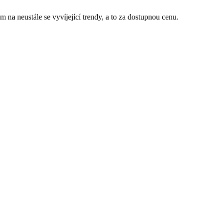
 na neustále se vyvíjející trendy, a to za dostupnou cenu.