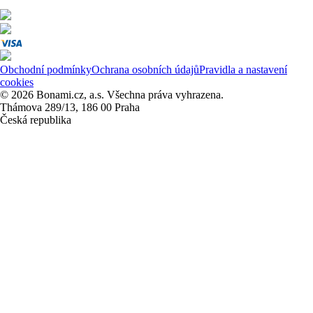
Obchodní podmínky
Ochrana osobních údajů
Pravidla a nastavení
cookies
© 2026 Bonami.cz, a.s. Všechna práva vyhrazena.
Thámova 289/13, 186 00 Praha
Česká republika