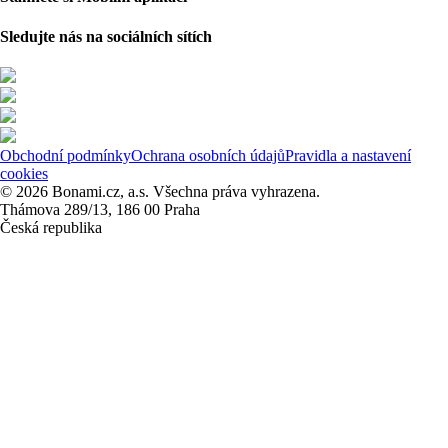
Sledujte nás na sociálních sítích
Obchodní podmínky
Ochrana osobních údajů
Pravidla a nastavení
cookies
© 2026 Bonami.cz, a.s. Všechna práva vyhrazena.
Thámova 289/13, 186 00 Praha
Česká republika