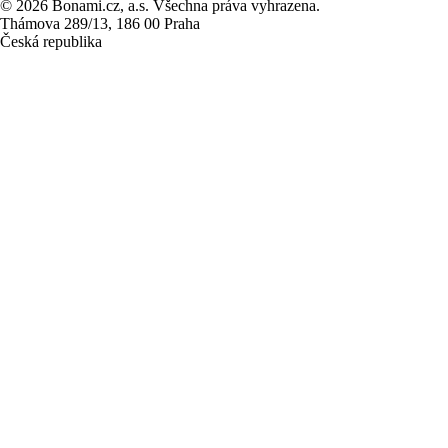
© 2026 Bonami.cz, a.s. Všechna práva vyhrazena.
Thámova 289/13, 186 00 Praha
Česká republika