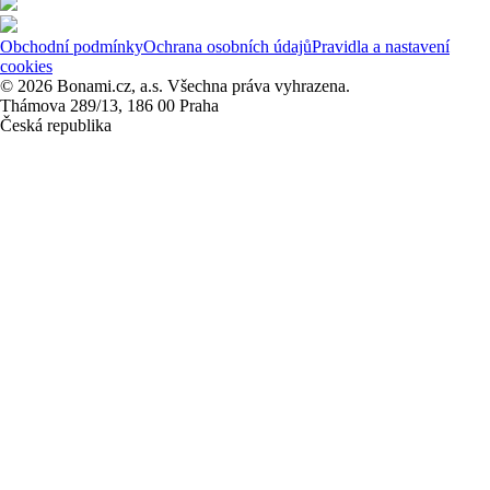
Obchodní podmínky
Ochrana osobních údajů
Pravidla a nastavení
cookies
© 2026 Bonami.cz, a.s. Všechna práva vyhrazena.
Thámova 289/13, 186 00 Praha
Česká republika