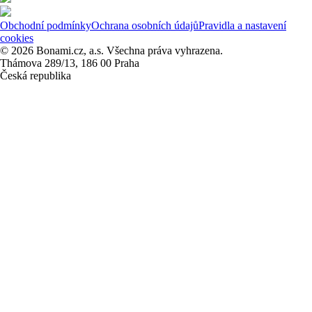
Obchodní podmínky
Ochrana osobních údajů
Pravidla a nastavení
cookies
© 2026 Bonami.cz, a.s. Všechna práva vyhrazena.
Thámova 289/13, 186 00 Praha
Česká republika